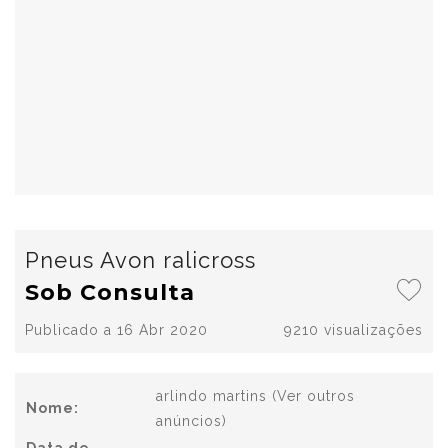
Pneus Avon ralicross
Sob Consulta
Publicado a 16 Abr 2020
9210 visualizações
arlindo martins
(Ver outros
Nome:
anúncios)