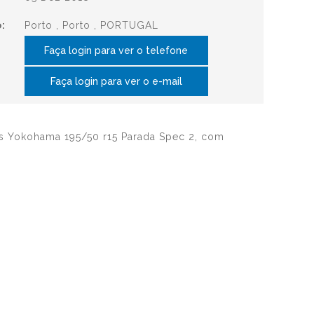
:
Porto , Porto , PORTUGAL
Faça login para ver o telefone
Faça login para ver o e-mail
 Yokohama 195/50 r15 Parada Spec 2, com