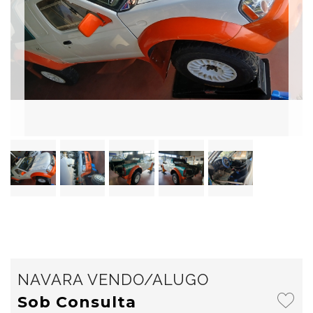
NAVARA VENDO/ALUGO
Sob Consulta