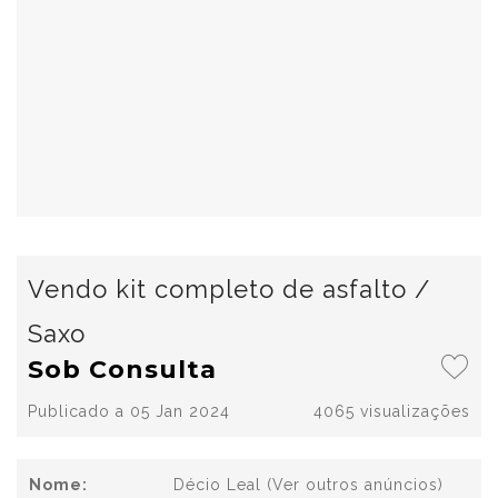
Vendo kit completo de asfalto /
Saxo
Sob Consulta
Publicado a 05 Jan 2024
4065 visualizações
Nome:
Décio Leal
(Ver outros anúncios)