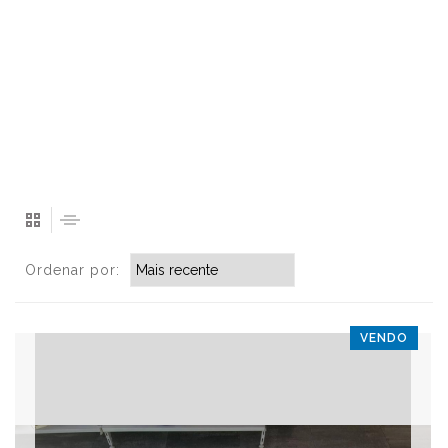
Ordenar por:
VENDO