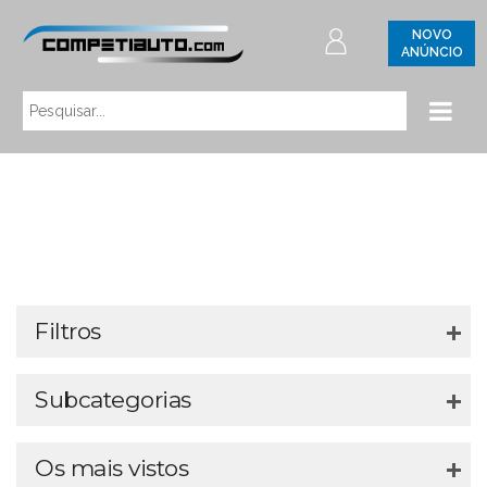
NOVO
ANÚNCIO
Filtros
Subcategorias
Os mais vistos