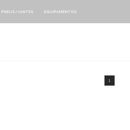
PNEUS/JANTES
EQUIPAMENTOS
1