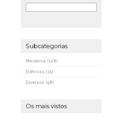
Subcategorias
Mecânica
(128)
Elétricos
(15)
Diversos
(58)
Os mais vistos