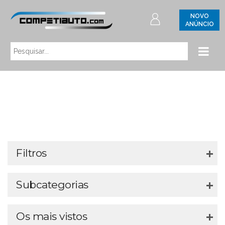
NOVO
ANÚNCIO
Filtros
Subcategorias
Os mais vistos