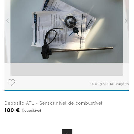
10023 visualizações
Depósito ATL - Sensor nível de combustível
180 €
Negociável