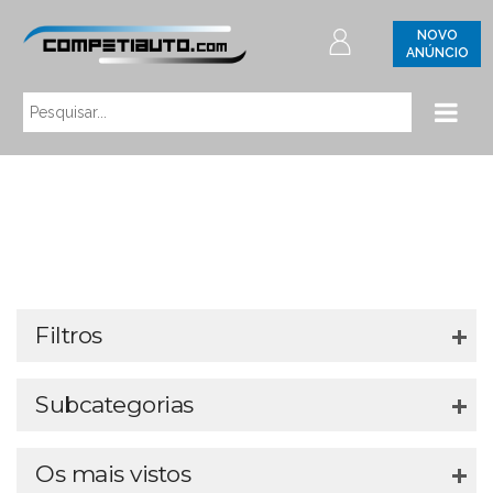
NOVO
ANÚNCIO
Filtros
Subcategorias
Os mais vistos