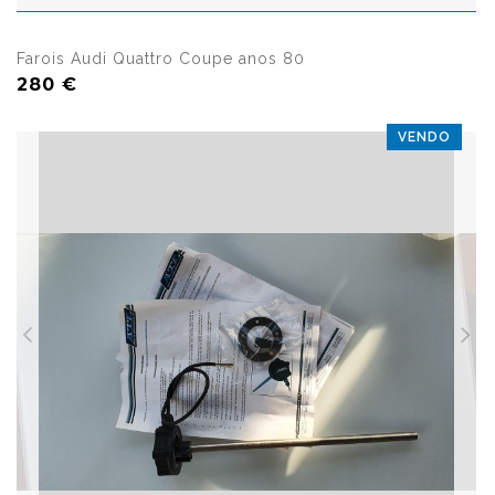
Farois Audi Quattro Coupe anos 80
280 €
VENDO