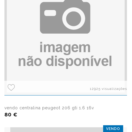
12925 visualizações
vendo centralina peugeot 206 gti 1.6 16v
80 €
VENDO