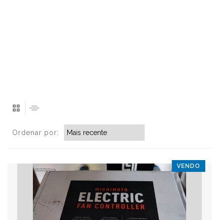
Ordenar por:
VENDO