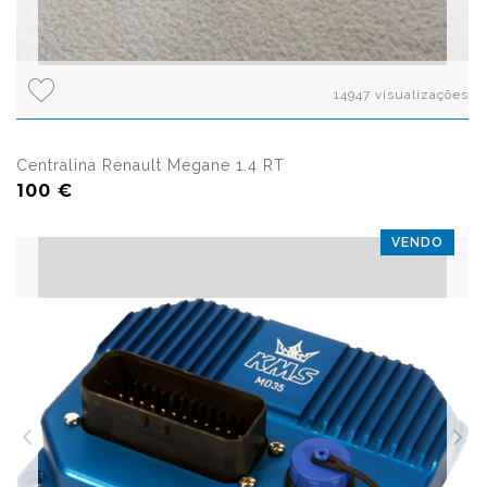
14947 visualizações
Centralina Renault Megane 1.4 RT
100 €
VENDO