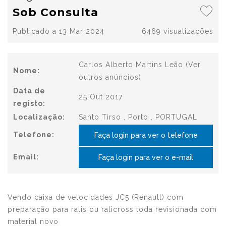
Sob Consulta
Publicado a 13 Mar 2024
6469 visualizações
Carlos Alberto Martins Leão
(Ver
Nome:
outros anúncios)
Data de
25 Out 2017
registo:
Localização:
Santo Tirso , Porto , PORTUGAL
Telefone:
Faça login para ver o telefone
Email:
Faça login para ver o e-mail
Vendo caixa de velocidades JC5 (Renault) com
preparação para ralis ou ralicross toda revisionada com
material novo