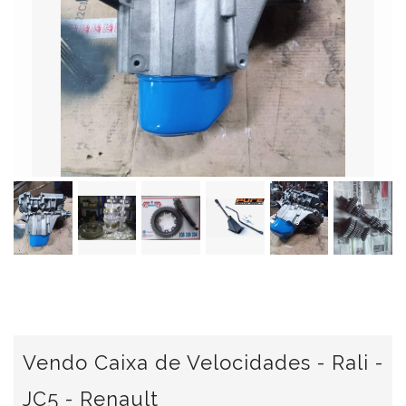
Vendo Caixa de Velocidades - Rali -
JC5 - Renault