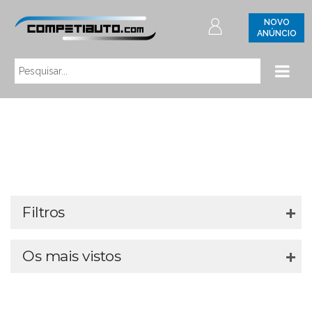
NOVO
ANÚNCIO
Filtros
Os mais vistos