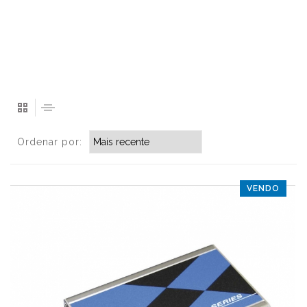
Ordenar por:
VENDO